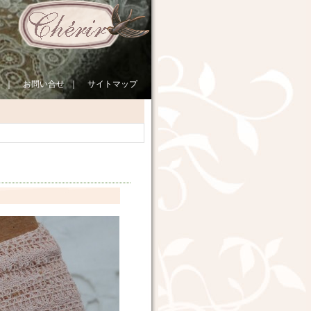
｜
お問い合せ
｜
サイトマップ