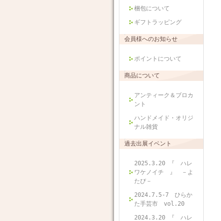
梱包について
ギフトラッピング
会員様へのお知らせ
ポイントについて
商品について
アンティーク＆ブロカ
ント
ハンドメイド・オリジ
ナル雑貨
過去出展イベント
2025.3.20 『 ハレ
ワケノイチ 』 －よ
たび－
2024.7.5-7 ひらか
た手芸市 vol.20
2024.3.20 『 ハレ