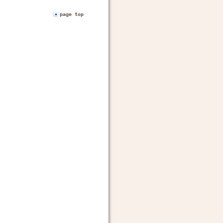
page top