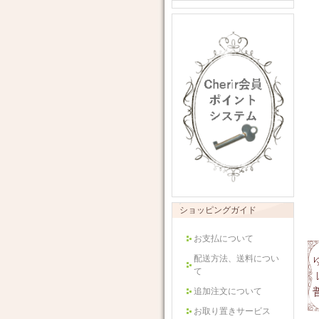
ショッピングガイド
お支払について
配送方法、送料につい
て
追加注文について
お取り置きサービス