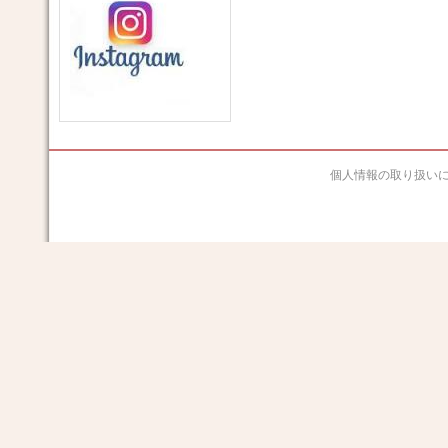
個人情報の取り扱い