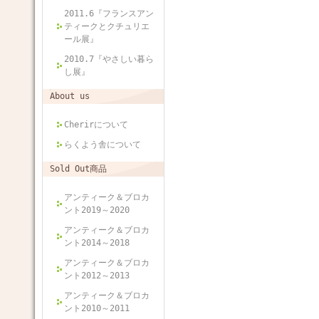
2011.6『フランスアン
ティークとクチュリエ
ール展』
2010.7『やさしい暮ら
し展』
About us
Cherirについて
らくよう舎について
Sold Out商品
アンティーク＆ブロカ
ント2019～2020
アンティーク＆ブロカ
ント2014～2018
アンティーク＆ブロカ
ント2012～2013
アンティーク＆ブロカ
ント2010～2011