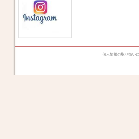
個人情報の取り扱い