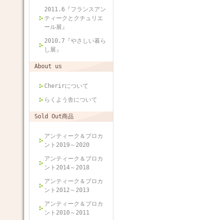
2011.6『フランスアン
ティークとクチュリエ
ール展』
2010.7『やさしい暮ら
し展』
About us
Cherirについて
らくよう舎について
Sold Out商品
アンティーク＆ブロカ
ント2019～2020
アンティーク＆ブロカ
ント2014～2018
アンティーク＆ブロカ
ント2012～2013
アンティーク＆ブロカ
ント2010～2011