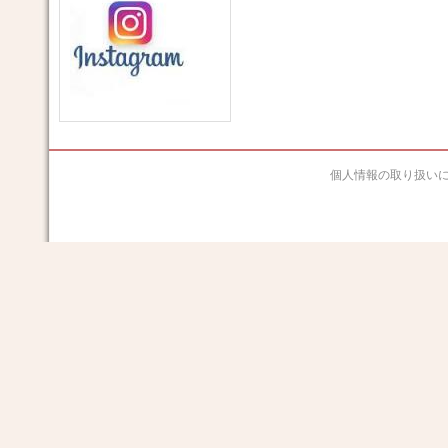
個人情報の取り扱い