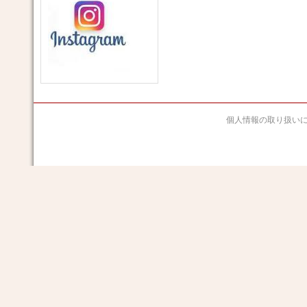
個人情報の取り扱い