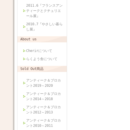
2011.6『フランスアン
ティークとクチュリエ
ール展』
2010.7『やさしい暮ら
し展』
About us
Cherirについて
らくよう舎について
Sold Out商品
アンティーク＆ブロカ
ント2019～2020
アンティーク＆ブロカ
ント2014～2018
アンティーク＆ブロカ
ント2012～2013
アンティーク＆ブロカ
ント2010～2011