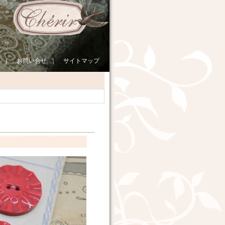
｜
お問い合せ
｜
サイトマップ