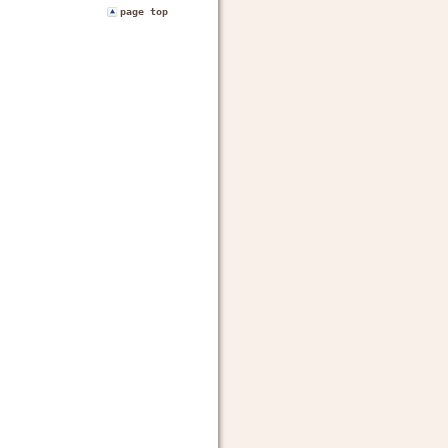
page top