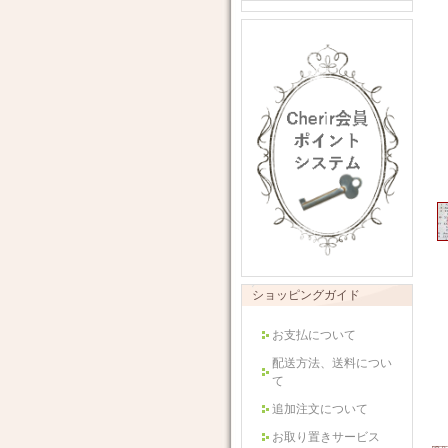
ショッピングガイド
お支払について
配送方法、送料につい
て
追加注文について
お取り置きサービス