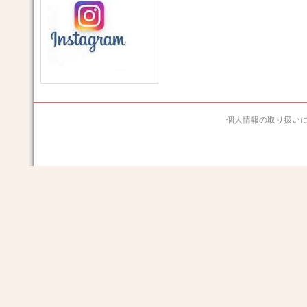
個人情報の取り扱い