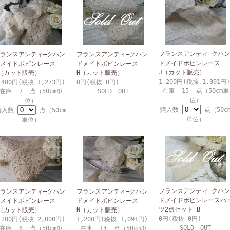
フランスアンティ―クハン
ランスアンティ―クハン
フランスアンティ―クハン
ドメイドボビンレース
メイドボビンレース
ドメイドボビンレース
J（カット販売）
（カット販売）
H（カット販売）
1,200円(税抜 1,091円)
,400円(税抜 1,273円)
0円(税抜 0円)
在庫 15 点（50cm単
在庫 7 点（50cm単
SOLD OUT
位）
位）
購入数
点（50c
購入数
点（50cm
単位）
単位）
フランスアンティ―クハン
ランスアンティ―クハン
フランスアンティ―クハン
ドメイドボビンレースパ
メイドボビンレース
ドメイドボビンレース
ツ2点セット B
（カット販売）
N（カット販売）
0円(税抜 0円)
,200円(税抜 2,000円)
1,200円(税抜 1,091円)
SOLD OUT
在庫 6 点（50cm単
在庫 14 点（50cm単