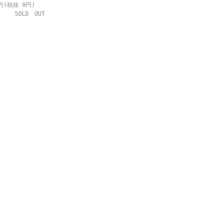
円(税抜 0円)
SOLD OUT