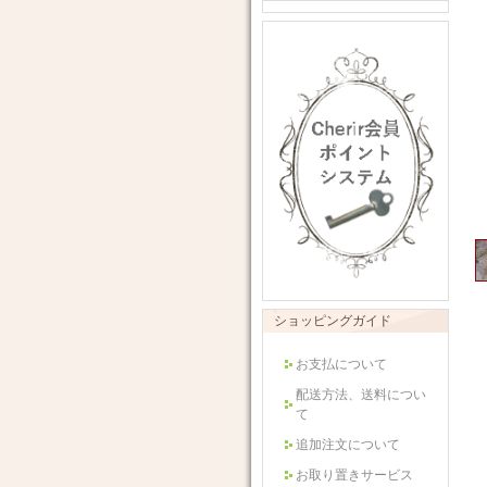
ショッピングガイド
お支払について
配送方法、送料につい
て
追加注文について
お取り置きサービス