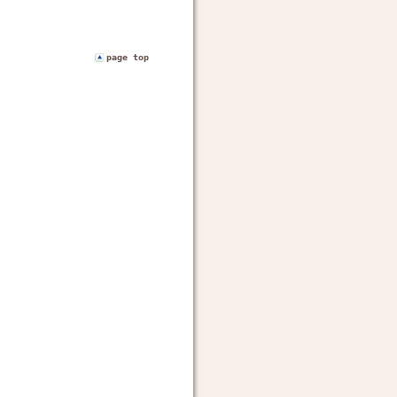
page top