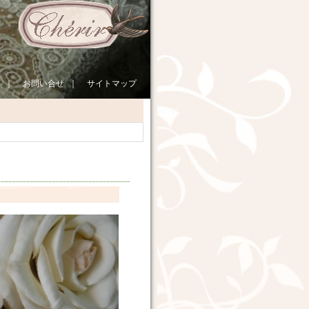
｜
お問い合せ
｜
サイトマップ