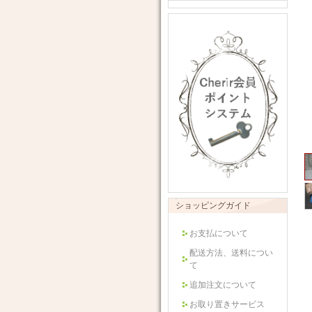
ショッピングガイド
お支払について
配送方法、送料につい
て
追加注文について
お取り置きサービス