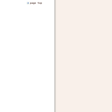
page top