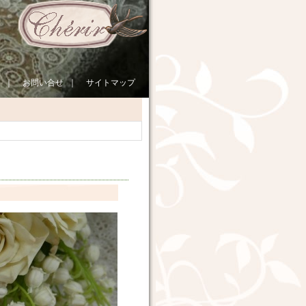
｜
お問い合せ
｜
サイトマップ