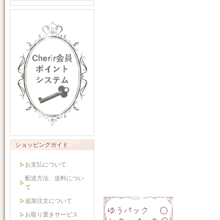
ショッピングガイド
お支払について
配送方法、送料につい
て
追加注文について
お取り置きサービス