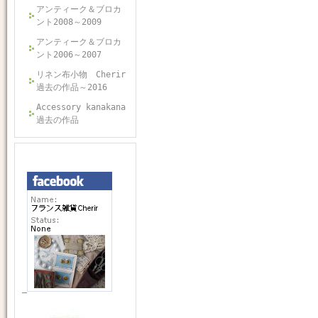
アンティーク＆ブロカ
ント2008～2009
アンティーク＆ブロカ
ント2006～2007
リネン布小物 Cherir
過去の作品～2016
Accessory kanakana
過去の作品