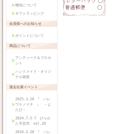
梱包について
ギフトラッピング
会員様へのお知らせ
ポイントについて
商品について
アンティーク＆ブロカ
ント
ハンドメイド・オリジ
ナル雑貨
過去出展イベント
2025.3.20 『 ハレ
ワケノイチ 』 －よ
たび－
2024.7.5-7 ひらか
た手芸市 vol.20
2024.3.20 『 ハレ