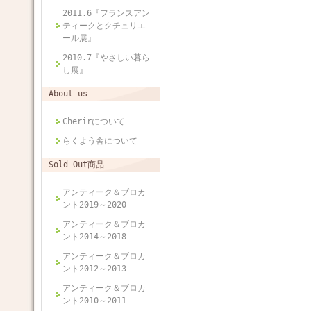
2011.6『フランスアン
ティークとクチュリエ
ール展』
2010.7『やさしい暮ら
し展』
About us
Cherirについて
らくよう舎について
Sold Out商品
アンティーク＆ブロカ
ント2019～2020
アンティーク＆ブロカ
ント2014～2018
アンティーク＆ブロカ
ント2012～2013
アンティーク＆ブロカ
ント2010～2011