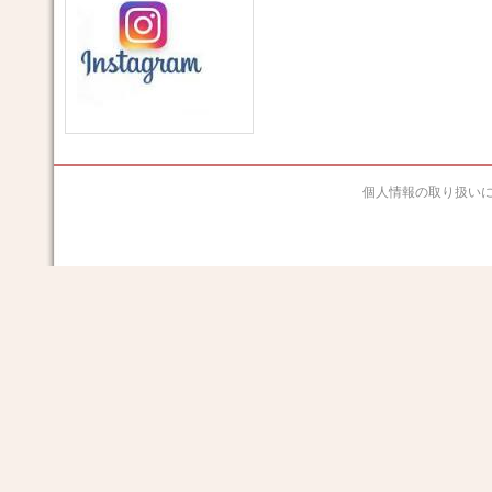
個人情報の取り扱い