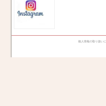
個人情報の取り扱い