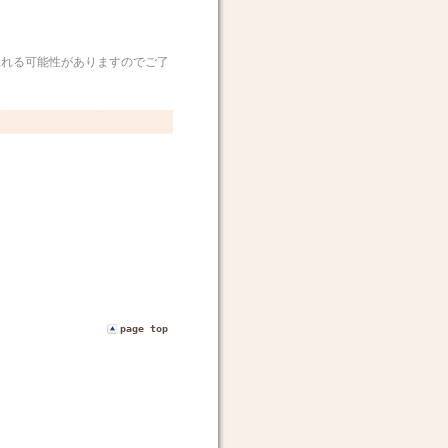
れる可能性がありますのでご了
page top