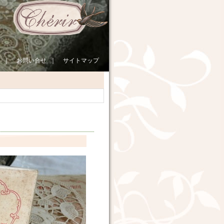
｜
お問い合せ
｜
サイトマップ