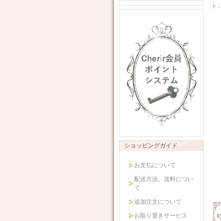
ト.
ショッピングガイド
お支払について
配送方法、送料につい
て
追加注文について
お取り置きサービス