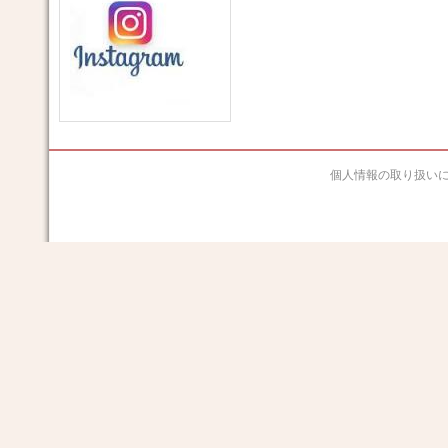
個人情報の取り扱い