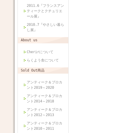
2011.6『フランスアン
ティークとクチュリエ
ール展』
2010.7『やさしい暮ら
し展』
About us
Cherirについて
らくよう舎について
Sold Out商品
アンティーク＆ブロカ
ント2019～2020
アンティーク＆ブロカ
ント2014～2018
アンティーク＆ブロカ
ント2012～2013
アンティーク＆ブロカ
ント2010～2011