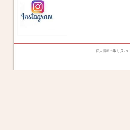
個人情報の取り扱い