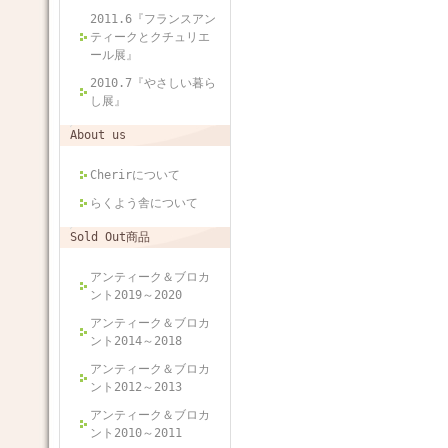
2011.6『フランスアン
ティークとクチュリエ
ール展』
2010.7『やさしい暮ら
し展』
About us
Cherirについて
らくよう舎について
Sold Out商品
アンティーク＆ブロカ
ント2019～2020
アンティーク＆ブロカ
ント2014～2018
アンティーク＆ブロカ
ント2012～2013
アンティーク＆ブロカ
ント2010～2011