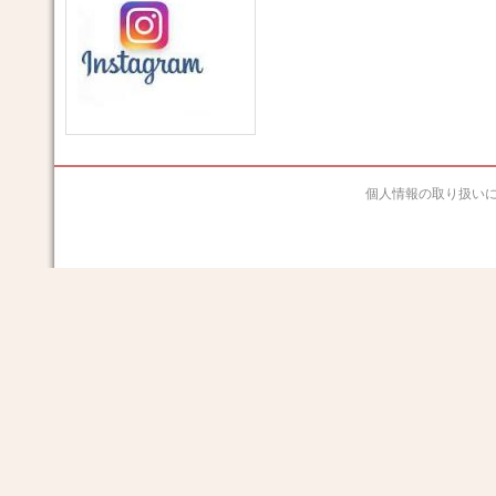
個人情報の取り扱い