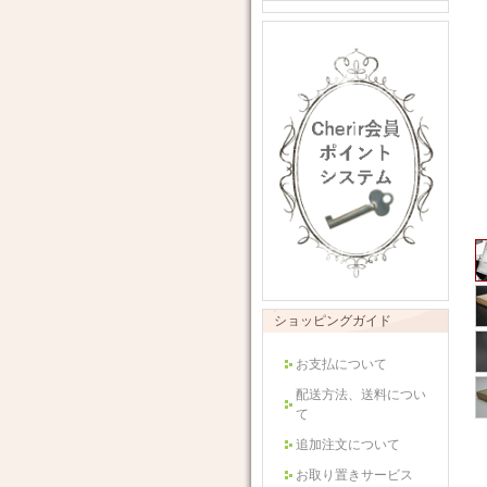
ショッピングガイド
お支払について
配送方法、送料につい
て
追加注文について
お取り置きサービス