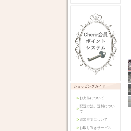
ショッピングガイド
お支払について
配送方法、送料につい
て
追加注文について
お取り置きサービス