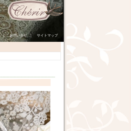
｜
お問い合せ
｜
サイトマップ