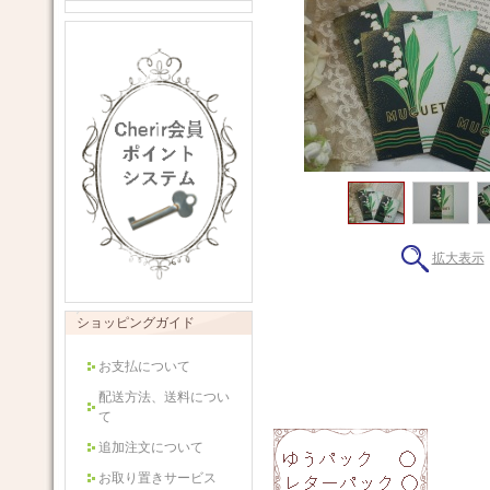
拡大表示
ショッピングガイド
お支払について
配送方法、送料につい
て
追加注文について
お取り置きサービス