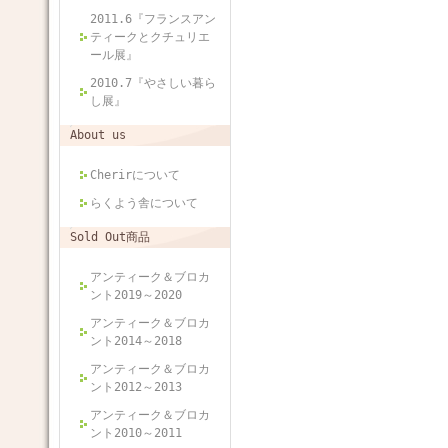
2011.6『フランスアン
ティークとクチュリエ
ール展』
2010.7『やさしい暮ら
し展』
About us
Cherirについて
らくよう舎について
Sold Out商品
アンティーク＆ブロカ
ント2019～2020
アンティーク＆ブロカ
ント2014～2018
アンティーク＆ブロカ
ント2012～2013
アンティーク＆ブロカ
ント2010～2011