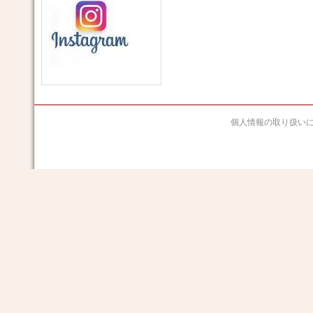
個人情報の取り扱い