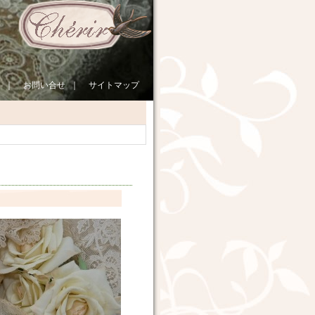
｜
お問い合せ
｜
サイトマップ