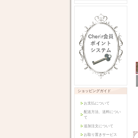
ショッピングガイド
お支払について
配送方法、送料につい
て
追加注文について
お取り置きサービス