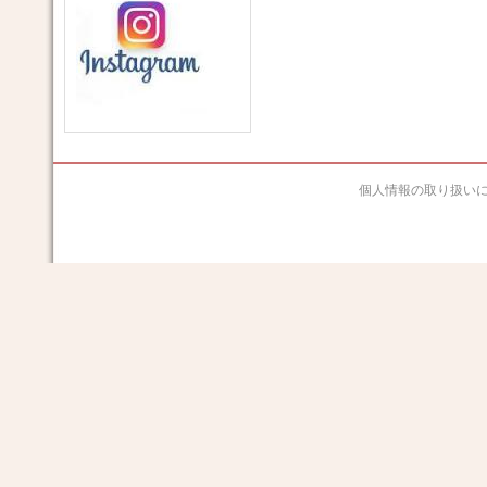
個人情報の取り扱い