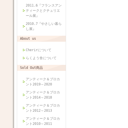
2011.6『フランスアン
ティークとクチュリエ
ール展』
2010.7『やさしい暮ら
し展』
About us
Cherirについて
らくよう舎について
Sold Out商品
アンティーク＆ブロカ
ント2019～2020
アンティーク＆ブロカ
ント2014～2018
アンティーク＆ブロカ
ント2012～2013
アンティーク＆ブロカ
ント2010～2011