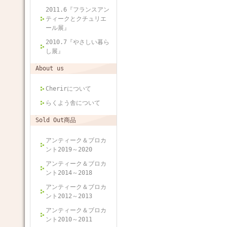
2011.6『フランスアン
ティークとクチュリエ
ール展』
2010.7『やさしい暮ら
し展』
About us
Cherirについて
らくよう舎について
Sold Out商品
アンティーク＆ブロカ
ント2019～2020
アンティーク＆ブロカ
ント2014～2018
アンティーク＆ブロカ
ント2012～2013
アンティーク＆ブロカ
ント2010～2011