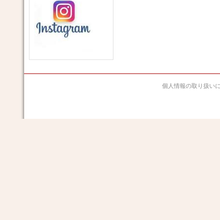
個人情報の取り扱い