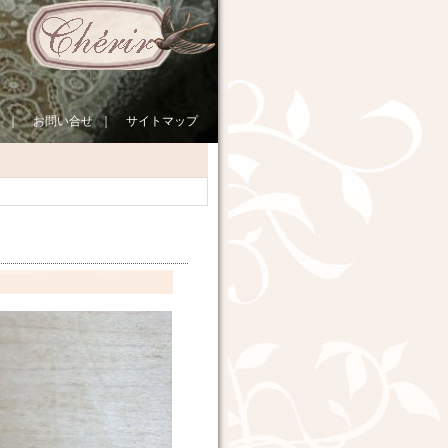
｜
お問い合せ
｜
サイトマップ