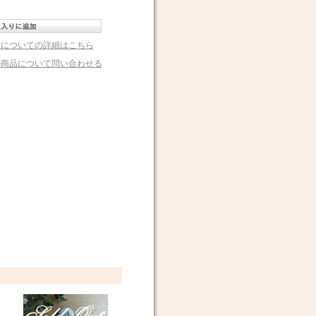
品についての詳細はこちら
の商品について問い合わせる