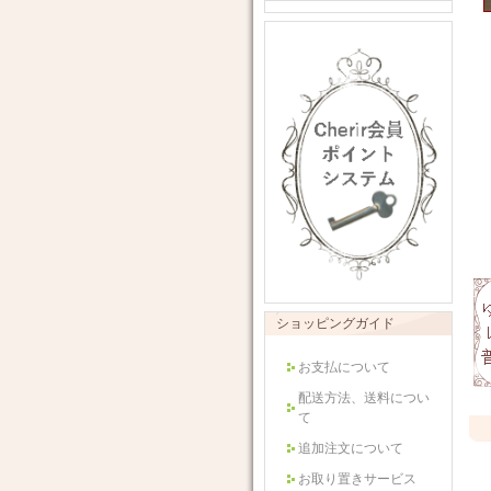
ショッピングガイド
お支払について
配送方法、送料につい
て
追加注文について
お取り置きサービス