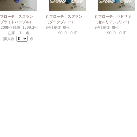
丸ブローチ スズラン
丸ブローチ スズラン
丸ブローチ ヤドリギ
ブライトパープル）
（ダークブルー）
（セルリアンブルー）
,200円(税抜 1,091円)
0円(税抜 0円)
0円(税抜 0円)
在庫 1 点
SOLD OUT
SOLD OUT
購入数
点