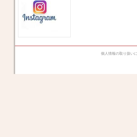
個人情報の取り扱い