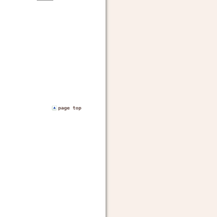
page top