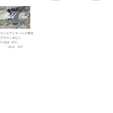
ランスアンティーク帯付
ブラウンボビン
円(税抜 0円)
SOLD OUT