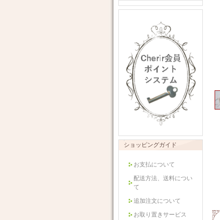
ショッピングガイド
お支払について
配送方法、送料につい
て
追加注文について
お取り置きサービス