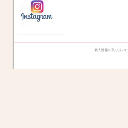
個人情報の取り扱い