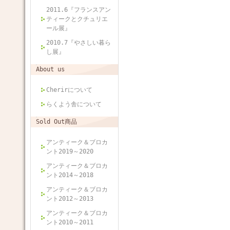
2011.6『フランスアン
ティークとクチュリエ
ール展』
2010.7『やさしい暮ら
し展』
About us
Cherirについて
らくよう舎について
Sold Out商品
アンティーク＆ブロカ
ント2019～2020
アンティーク＆ブロカ
ント2014～2018
アンティーク＆ブロカ
ント2012～2013
アンティーク＆ブロカ
ント2010～2011