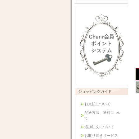
ショッピングガイド
お支払について
配送方法、送料につい
て
追加注文について
お取り置きサービス