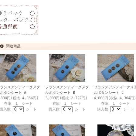
関連商品
ランスアンティークメタ
フランスアンティークメタ
フランスアンティークメ
ボタンシート A
ルボタンシート B
ルボタンシート C
,800円(税抜 4,364円)
3,000円(税抜 2,727円)
4,800円(税抜 4,364円)
在庫 1 シート
在庫 1 シート
在庫 1 シート
購入数
シート
購入数
シート
購入数
シート