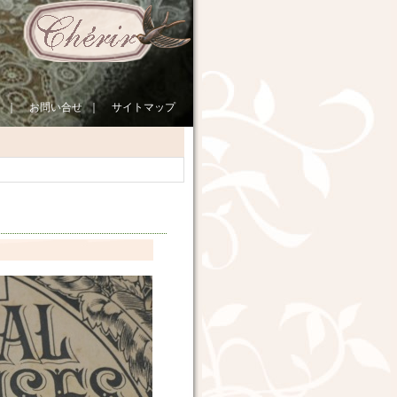
｜
お問い合せ
｜
サイトマップ