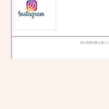
個人情報の取り扱い