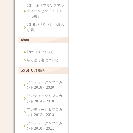
2011.6『フランスアン
ティークとクチュリエ
ール展』
2010.7『やさしい暮ら
し展』
About us
Cherirについて
らくよう舎について
Sold Out商品
アンティーク＆ブロカ
ント2019～2020
アンティーク＆ブロカ
ント2014～2018
アンティーク＆ブロカ
ント2012～2013
アンティーク＆ブロカ
ント2010～2011