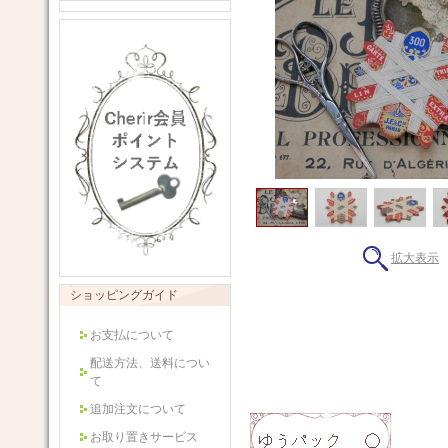
拡大表示
ショッピングガイド
お支払について
配送方法、送料につい
て
追加注文について
お取り置きサービス