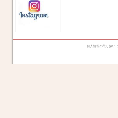
個人情報の取り扱い