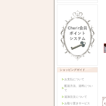
ショッピングガイド
お支払について
配送方法、送料につい
て
追加注文について
お取り置きサービス