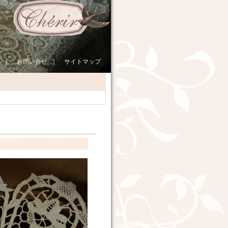
｜
お問い合せ
｜
サイトマップ