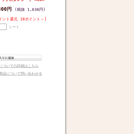
800円
(税抜 1,636円)
イント還元 18ポイント～]
シート
についての詳細はこちら
商品について問い合わせる