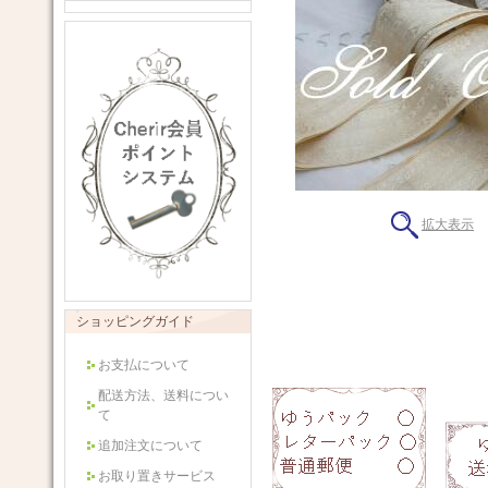
拡大表示
ショッピングガイド
お支払について
配送方法、送料につい
て
追加注文について
お取り置きサービス