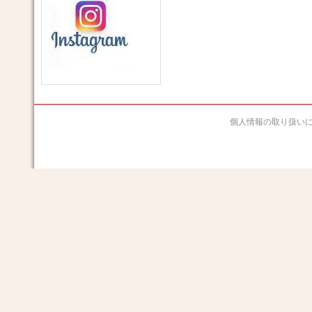
個人情報の取り扱い