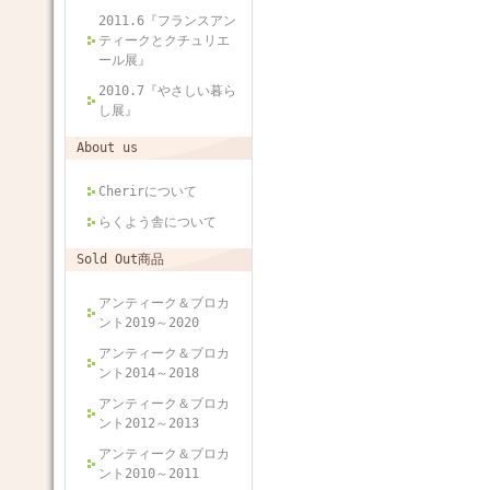
2011.6『フランスアン
ティークとクチュリエ
ール展』
2010.7『やさしい暮ら
し展』
About us
Cherirについて
らくよう舎について
Sold Out商品
アンティーク＆ブロカ
ント2019～2020
アンティーク＆ブロカ
ント2014～2018
アンティーク＆ブロカ
ント2012～2013
アンティーク＆ブロカ
ント2010～2011