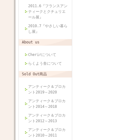
2011.6『フランスアン
ティークとクチュリエ
ール展』
2010.7『やさしい暮ら
し展』
About us
Cherirについて
らくよう舎について
Sold Out商品
アンティーク＆ブロカ
ント2019～2020
アンティーク＆ブロカ
ント2014～2018
アンティーク＆ブロカ
ント2012～2013
アンティーク＆ブロカ
ント2010～2011