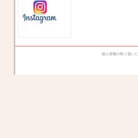
個人情報の取り扱い