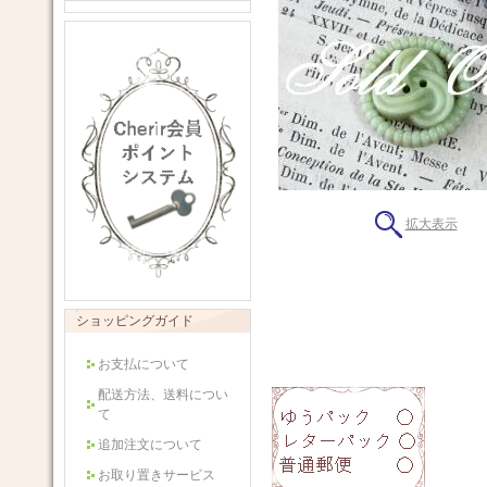
拡大表示
ショッピングガイド
お支払について
配送方法、送料につい
て
追加注文について
お取り置きサービス