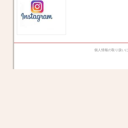
個人情報の取り扱い