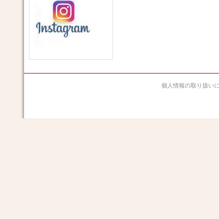
個人情報の取り扱い