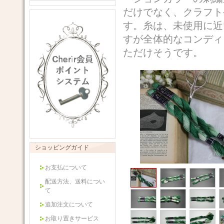
だけでなく、クラフト
す。糸は、未使用に近
すが全体的なコンディ
ただけそうです。 
ショッピングガイド
お支払について
配送方法、送料につい
て
追加注文について
お取り置きサービス