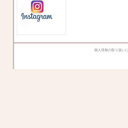
個人情報の取り扱い