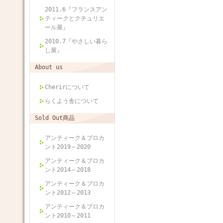
2011.6『フランスアン
ティークとクチュリエ
ール展』
2010.7『やさしい暮ら
し展』
About us
Cherirについて
らくよう舎について
Sold Out商品
アンティーク＆ブロカ
ント2019～2020
アンティーク＆ブロカ
ント2014～2018
アンティーク＆ブロカ
ント2012～2013
アンティーク＆ブロカ
ント2010～2011