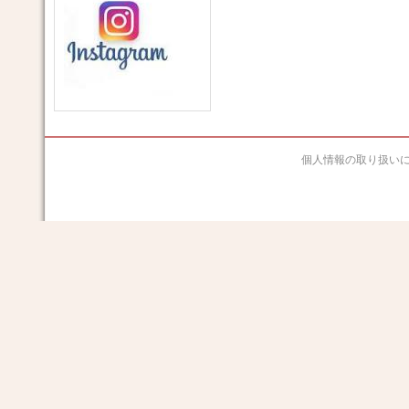
個人情報の取り扱い