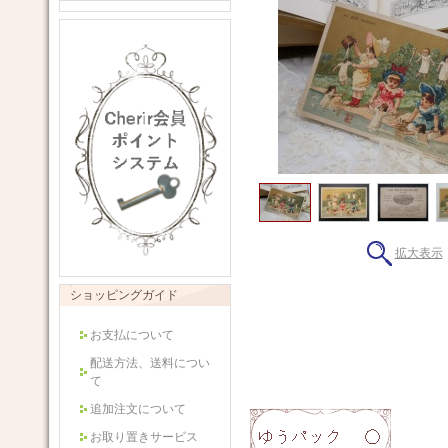
拡大表示
ショッピングガイド
お支払について
配送方法、送料につい
て
追加注文について
お取り置きサービス