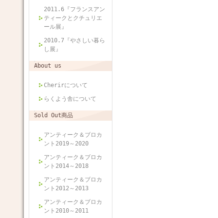
2011.6『フランスアン
ティークとクチュリエ
ール展』
2010.7『やさしい暮ら
し展』
About us
Cherirについて
らくよう舎について
Sold Out商品
アンティーク＆ブロカ
ント2019～2020
アンティーク＆ブロカ
ント2014～2018
アンティーク＆ブロカ
ント2012～2013
アンティーク＆ブロカ
ント2010～2011