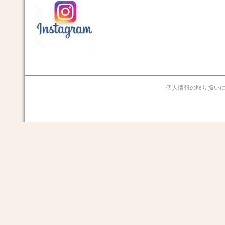
個人情報の取り扱い