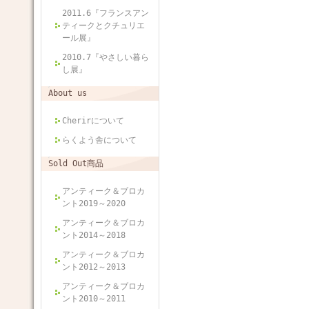
2011.6『フランスアン
ティークとクチュリエ
ール展』
2010.7『やさしい暮ら
し展』
About us
Cherirについて
らくよう舎について
Sold Out商品
アンティーク＆ブロカ
ント2019～2020
アンティーク＆ブロカ
ント2014～2018
アンティーク＆ブロカ
ント2012～2013
アンティーク＆ブロカ
ント2010～2011