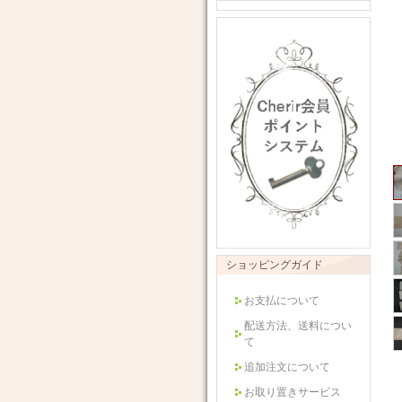
ショッピングガイド
お支払について
配送方法、送料につい
て
追加注文について
お取り置きサービス