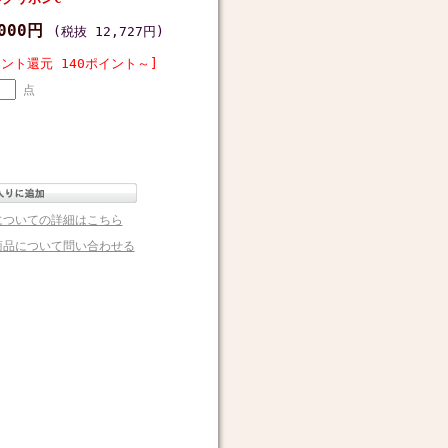
,000円
(税抜 12,727円)
イント還元 140ポイント～]
点
についての詳細はこちら
商品について問い合わせる