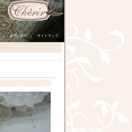
｜
お問い合せ
｜
サイトマップ