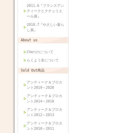
2011.6『フランスアン
ティークとクチュリエ
ール展』
2010.7『やさしい暮ら
し展』
About us
Cherirについて
らくよう舎について
Sold Out商品
アンティーク＆ブロカ
ント2019～2020
アンティーク＆ブロカ
ント2014～2018
アンティーク＆ブロカ
ント2012～2013
アンティーク＆ブロカ
ント2010～2011