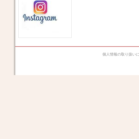
個人情報の取り扱い