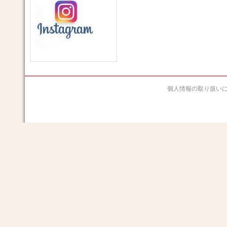
個人情報の取り扱い