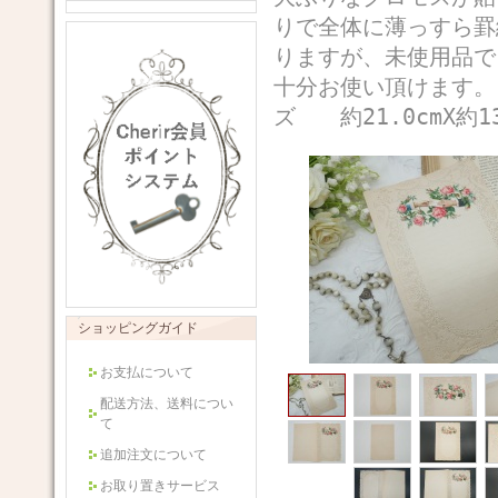
りで全体に薄っすら罫
りますが、未使用品で
十分お使い頂けます
ズ 約21.0cmX約
ショッピングガイド
お支払について
配送方法、送料につい
て
追加注文について
お取り置きサービス