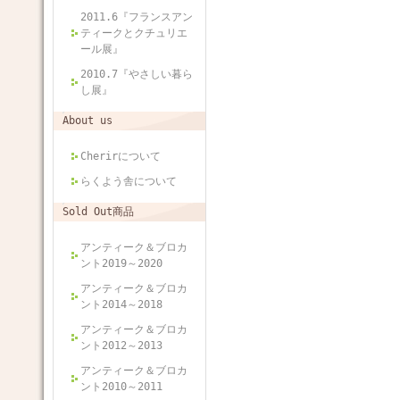
2011.6『フランスアン
ティークとクチュリエ
ール展』
2010.7『やさしい暮ら
し展』
About us
Cherirについて
らくよう舎について
Sold Out商品
アンティーク＆ブロカ
ント2019～2020
アンティーク＆ブロカ
ント2014～2018
アンティーク＆ブロカ
ント2012～2013
アンティーク＆ブロカ
ント2010～2011