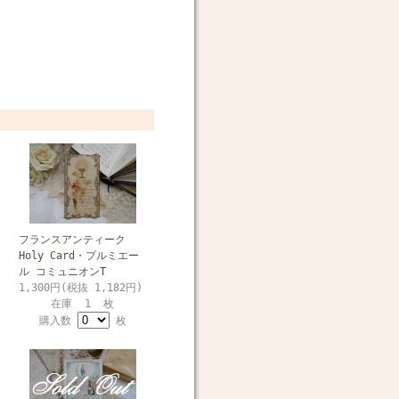
フランスアンティーク
Holy Card・プルミエー
ル コミュニオンT
1,300円(税抜 1,182円)
在庫 1 枚
購入数
枚