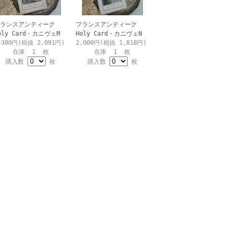
ランスアンティーク
フランスアンティーク
oly Card・カニヴェM
Holy Card・カニヴェN
,300円(税抜 2,091円)
2,000円(税抜 1,818円)
在庫 1 枚
在庫 1 枚
購入数
枚
購入数
枚