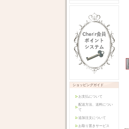
ショッピングガイド
お支払について
配送方法、送料につい
て
追加注文について
お取り置きサービス