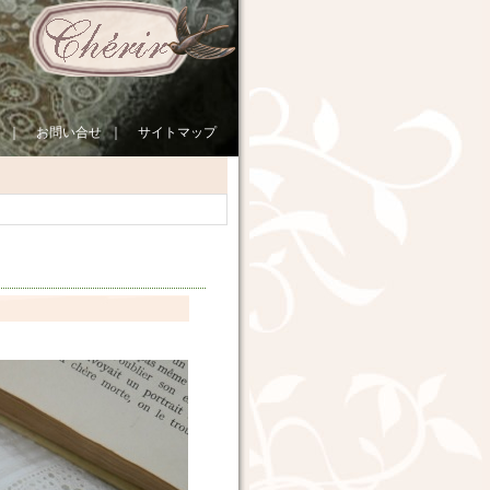
｜
お問い合せ
｜
サイトマップ