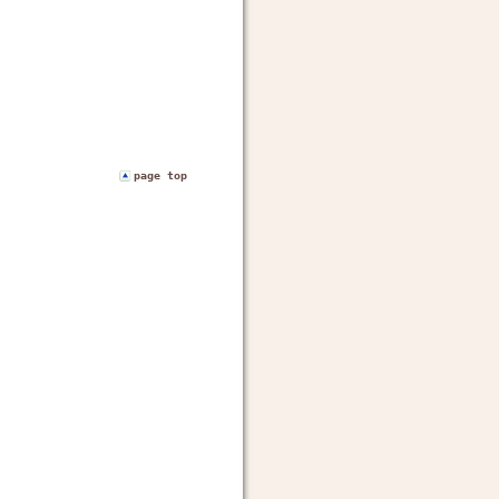
page top