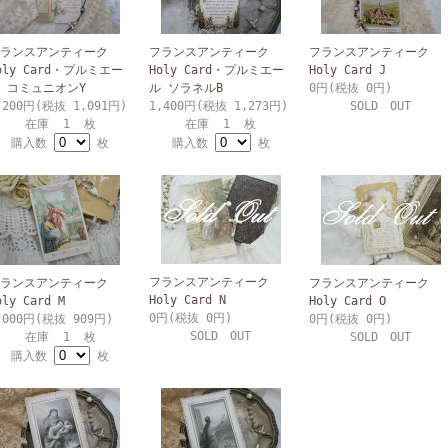
ランスアンティーク
フランスアンティーク
フランスアンティーク
oly Card・プルミエー
Holy Card・プルミエー
Holy Card J
 コミュニオンY
ル ソラネルB
0円(税抜 0円)
,200円(税抜 1,091円)
1,400円(税抜 1,273円)
SOLD OUT
在庫 1 枚
在庫 1 枚
購入数
枚
購入数
枚
フランスアンティーク
ランスアンティーク
フランスアンティーク
Holy Card N
oly Card M
Holy Card O
0円(税抜 0円)
,000円(税抜 909円)
0円(税抜 0円)
SOLD OUT
在庫 1 枚
SOLD OUT
購入数
枚