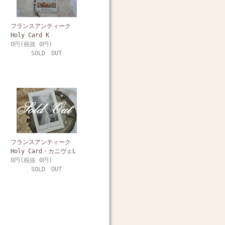
フランスアンティーク
Holy Card K
0円(税抜 0円)
SOLD OUT
フランスアンティーク
Holy Card・カニヴェL
0円(税抜 0円)
SOLD OUT