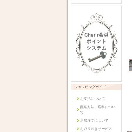
ショッピングガイド
お支払について
配送方法、送料につい
て
追加注文について
お取り置きサービス