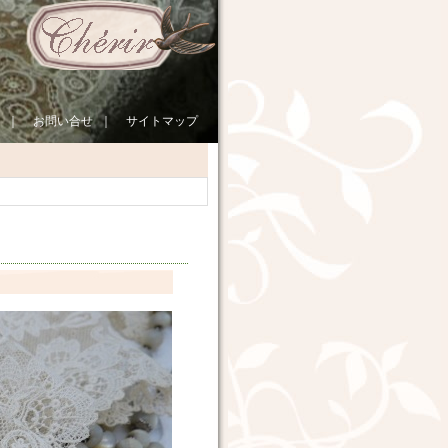
｜
お問い合せ
｜
サイトマップ