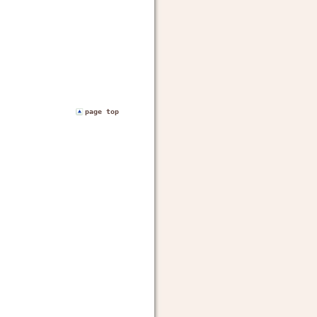
page top