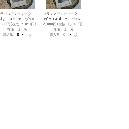
ランスアンティーク
フランスアンティーク
oly Card・カニヴェM
Holy Card・カニヴェN
,300円(税抜 2,091円)
2,000円(税抜 1,818円)
在庫 1 枚
在庫 1 枚
購入数
枚
購入数
枚