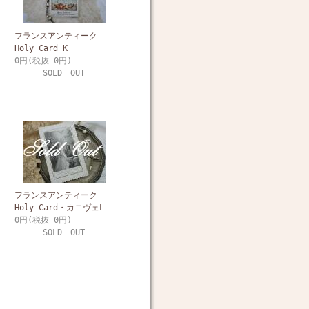
フランスアンティーク
Holy Card K
0円(税抜 0円)
SOLD OUT
フランスアンティーク
Holy Card・カニヴェL
0円(税抜 0円)
SOLD OUT