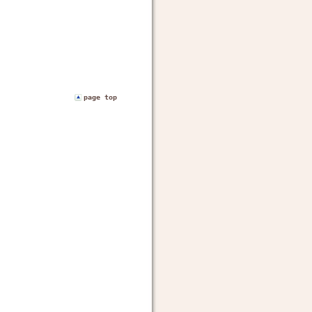
page top