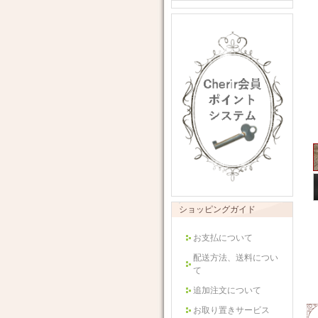
ショッピングガイド
お支払について
配送方法、送料につい
て
追加注文について
お取り置きサービス