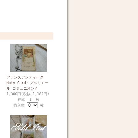
フランスアンティーク
Holy Card・プルミエー
ル コミュニオンP
1,300円(税抜 1,182円)
在庫 1 枚
購入数
枚