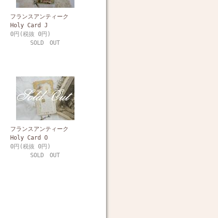
フランスアンティーク
Holy Card J
0円(税抜 0円)
SOLD OUT
フランスアンティーク
Holy Card O
0円(税抜 0円)
SOLD OUT