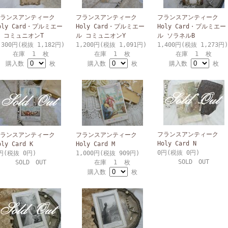
ランスアンティーク
フランスアンティーク
フランスアンティーク
oly Card・プルミエー
Holy Card・プルミエー
Holy Card・プルミエー
 コミュニオンT
ル コミュニオンY
ル ソラネルB
,300円(税抜 1,182円)
1,200円(税抜 1,091円)
1,400円(税抜 1,273円)
在庫 1 枚
在庫 1 枚
在庫 1 枚
購入数
枚
購入数
枚
購入数
枚
フランスアンティーク
ランスアンティーク
フランスアンティーク
Holy Card N
oly Card K
Holy Card M
0円(税抜 0円)
円(税抜 0円)
1,000円(税抜 909円)
SOLD OUT
SOLD OUT
在庫 1 枚
購入数
枚