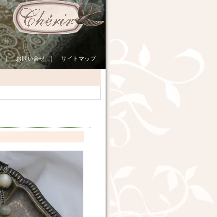
｜
お問い合せ
｜
サイトマップ