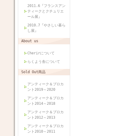
2011.6『フランスアン
ティークとクチュリエ
ール展』
2010.7『やさしい暮ら
し展』
About us
Cherirについて
らくよう舎について
Sold Out商品
アンティーク＆ブロカ
ント2019～2020
アンティーク＆ブロカ
ント2014～2018
アンティーク＆ブロカ
ント2012～2013
アンティーク＆ブロカ
ント2010～2011