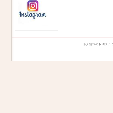
個人情報の取り扱い